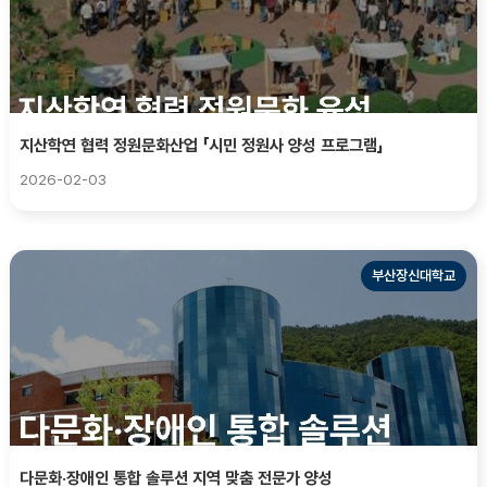
지산학연 협력 정원문화산업 「시민 정원사 양성 프로그램」
2026-02-03
부산장신대학교
다문화·장애인 통합 솔루션 지역 맞춤 전문가 양성