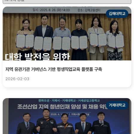
김해대학교
지역 유관기관 거버넌스 기반 평생직업교육 플랫폼 구축
2026-02-03
거제대학교