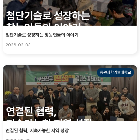
첨단기술로 성장하는 창농인들의 이야기
2026-02-03
동원과학기술대학교
연결된 협력, 지속가능한 지역 성장