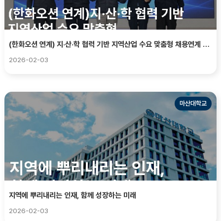
(한화오션 연계) 지·산·학 협력 기반 지역산업 수요 맞춤형 채용연계 모델 구축
2026-02-03
마산대학교
지역에 뿌리내리는 인재, 함께 성장하는 미래
2026-02-03